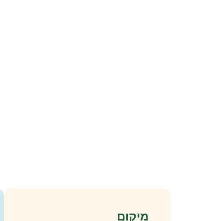
מיקום