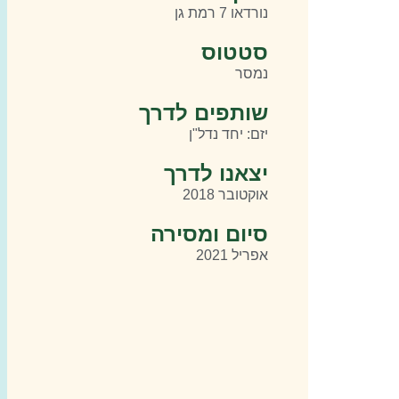
נורדאו 7 רמת גן
סטטוס
נמסר
שותפים לדרך
יזם: יחד נדל"ן
יצאנו לדרך
אוקטובר 2018
סיום ומסירה
אפריל 2021