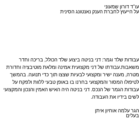
עו"ד דורון שמעוני
על הייעוץ לחברת הענק נאנטונג הסינית
עבודות שלד וגמר: דני בניטה ביצוע שלד הכולל, בריכה וחדר
משאבות.עבודתו של דני מקצועית אמינה ומלאת מוטיבציה וחדורת
מטרה, מענה ישיר ומקצועי לבעיות שצצו תוך כדי תנועה. בהמשך
לטיפולו המסור והמקצועי בחרנו בו באופן טבעי ללוות ולפקח על
עבודות הגמר של הנכס. דני בניטה היה האיש האמין והנכון והמקצועי
לשים בידיו את העבודה.
הגר עלמה אוחיון איתן
בעלים