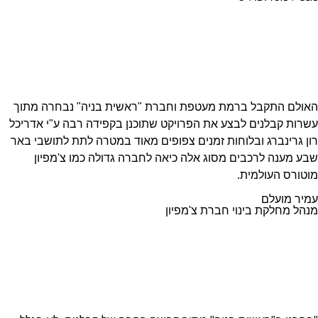
האולם התקבל ברמת מעטפת וחברת "ראשית בניה" נבחרה מתוך
עשרות קבלנים לבצע את הפרויקט שתוכנן בקפידה רבה ע"י אדריכל
רון גרינברג ובלוחות זמנים צפופים מאוד במטרה לתת לתושבי באר
שבע מענה לרכבים מסוג אלה כיאה לחברה גדולה כמו צ'מפיון
מוטורס העולמית.
עמיר מועלם
מנהל מחלקת בינוי חברת צ'מפיון