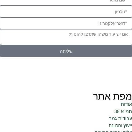
שליחה
מפת אתר
אודות
תמ"א 38
עבודות גמר
ייעוץ והכוונה