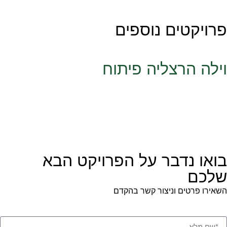
פרויקטים נוספים
וילה הרצליה פיתוח
בואו נדבר על הפרויקט הבא
שלכם
השאירו פרטים וניצור קשר בהקדם