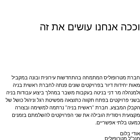
וככה אנחנו עושים את זה
חברת מטרופוליס המתמחה בהתחדשות עירונית ובונה במקביל
מאות יחידות דיור בפרויקטים שונים פנתה לחברת ראשית בניה
ולמנהלה מר דני בניטה בעקבות משבר במהלך ביצוע עבודות בניה
בשני פרויקטים בפתח תקווה כתוצאה מפשיטת רגל וניהול כושל של
הקבלן המבצע. חברת "ראשית בניה" נרתמה למשימה ובצורה
מקצועית ויסודית הובילה את שני הפרויקטים להשלמתם בזמנים
כמעט בלתי אפשריים.
אודי בלום
מנכ”ל מטרופוליס